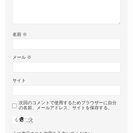
名前
※
メール
※
サイト
次回のコメントで使用するためブラウザーに自分
の名前、メールアドレス、サイトを保存する。