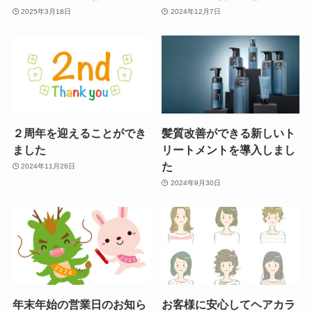
2025年3月18日
2024年12月7日
２周年を迎えることができ
髪質改善ができる新しいト
ました
リートメントを導入しまし
た
2024年11月26日
2024年9月30日
年末年始の営業日のお知ら
お客様に安心してヘアカラ