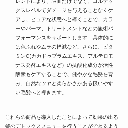
レンドにより、表面だけでなく、コルテッ
クスレベルでダメージを与えることなくケ
アし、ピュアな状態へと導くことで、カラ
ーやパーマ、トリートメントなどの施術パ
フォーマンスをサポートします。具体的に
は色ぶれやムラの軽減など。さらに、ビタ
ミンC(カカドゥプラムエキス、アルテロモ
ナス発酵エキスなど）の抗酸化成分が活性
酸素もケアすることで、健やかな毛髪を育
み、自然なツヤと柔らかさがある扱いやす
い毛髪へと導きます。
これらの商品を導入したことによって効果の出る
髪のデトックスメニューを行うことができるよう