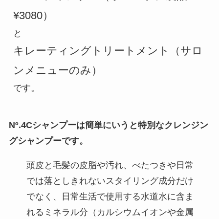
¥3080）
キレーティングトリートメント（サロ
ンメニューのみ）
です。
Nº.4Cシャンプーは簡単にいうと特別なクレンジン
グシャンプーです。
頭皮と毛髪の皮脂や汚れ、べたつきや日常
では落としきれないスタイリング成分だけ
でなく、日常生活で使用する水道水に含ま
れるミネラル分（カルシウムイオンや金属