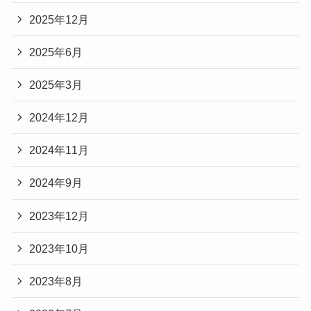
2025年12月
2025年6月
2025年3月
2024年12月
2024年11月
2024年9月
2023年12月
2023年10月
2023年8月