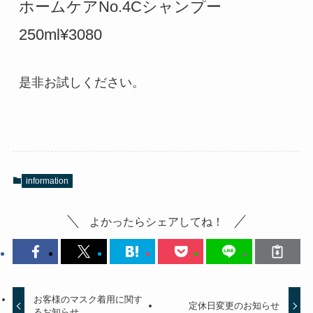
ホームケアNo.4Cシャンプー
250ml¥3080
是非お試しください。
information
よかったらシェアしてね！
お客様のマスク着用に関す
定休日変更のお知らせ
るお知らせ