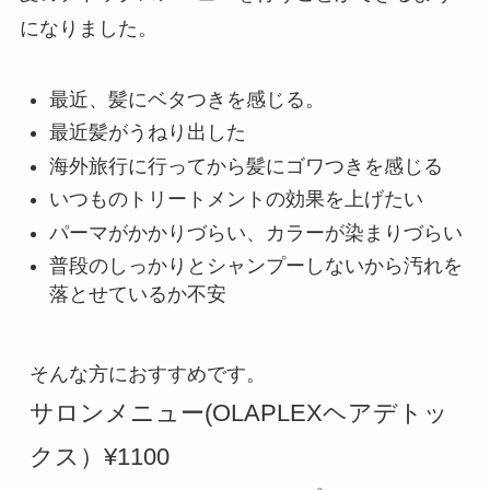
になりました。
最近、髪にベタつきを感じる。
最近髪がうねり出した
海外旅行に行ってから髪にゴワつきを感じる
いつものトリートメントの効果を上げたい
パーマがかかりづらい、カラーが染まりづらい
普段のしっかりとシャンプーしないから汚れを
落とせているか不安
サロンメニュー(OLAPLEXヘアデトッ
クス）¥1100
