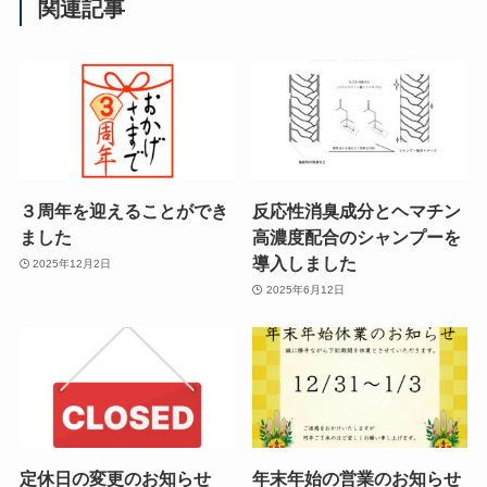
関連記事
３周年を迎えることができ
反応性消臭成分とヘマチン
ました
高濃度配合のシャンプーを
導入しました
2025年12月2日
2025年6月12日
定休日の変更のお知らせ
年末年始の営業のお知らせ