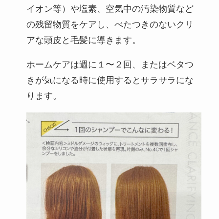
イオン等）や塩素、空気中の汚染物質など
の残留物質をケアし、べたつきのないクリ
アな頭皮と毛髪に導きます。
ホームケアは週に１〜２回、またはベタつ
きが気になる時に使用するとサラサラにな
ります。