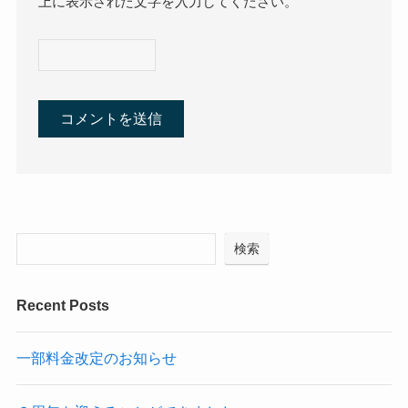
上に表示された文字を入力してください。
検索
Recent Posts
一部料金改定のお知らせ