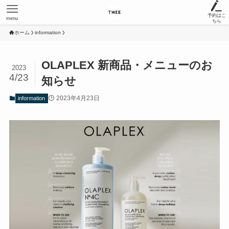
予約はこ
menu
ちら
ホーム
information
OLAPLEX 新商品・メニューのお
2023
4/23
知らせ
2023年4月23日
information