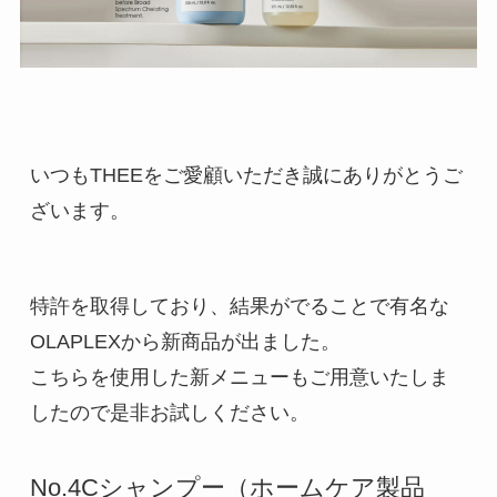
いつもTHEEをご愛顧いただき誠にありがとうご
ざいます。
特許を取得しており、結果がでることで有名な
OLAPLEXから新商品が出ました。

こちらを使用した新メニューもご用意いたしま
したので是非お試しください。

No.4Cシャンプー（ホームケア製品