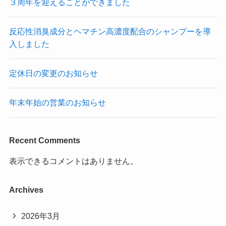
３周年を迎えることができました
反応性消臭成分とヘマチン高濃度配合のシャンプーを導
入しました
定休日の変更のお知らせ
年末年始の営業のお知らせ
Recent Comments
表示できるコメントはありません。
Archives
2026年3月