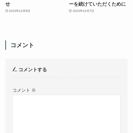
せ
ーを続けていただくために
2023年12月9日
2023年10月7日
コメント
コメントする
コメント
※