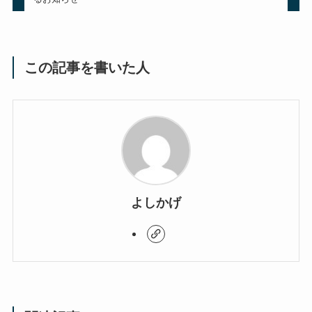
この記事を書いた人
よしかげ