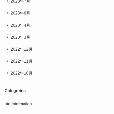
2023年7月
2023年6月
2023年4月
2023年3月
2022年12月
2022年11月
2022年10月
Categories
information