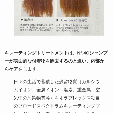
キレーティングトリートメントは、Nº.4Cシャンプ
ーが表面的な付着物を除去するのと違い、内部か
らケアをします。
日々の生活で蓄積した残留物質（カルシウ
ムイオン、金属イオン、塩素、重金属、空
気中の汚染物質等）をオラプレックス独自
のブロードスペクトラムキレーティングブ