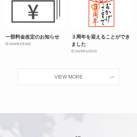
一部料金改定のお知らせ
３周年を迎えることができ
ました
2026年3月28日
2025年12月2日
VIEW MORE