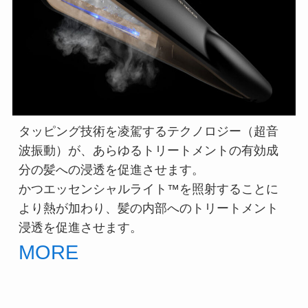
タッピング技術を凌駕するテクノロジー（超音
波振動）が、あらゆるトリートメントの有効成
分の髪への浸透を促進させます。

かつエッセンシャルライト™を照射することに
より熱が加わり、髪の内部へのトリートメント
MORE