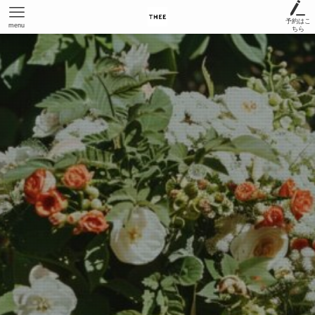
予約はこ
menu
ちら