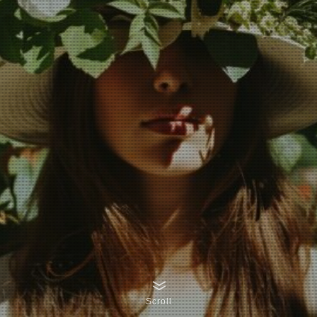
Scroll