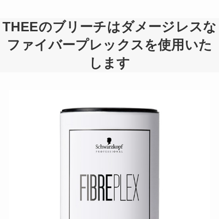
THEEのブリーチはダメージレスな
ファイバープレックスを使用
いた
します