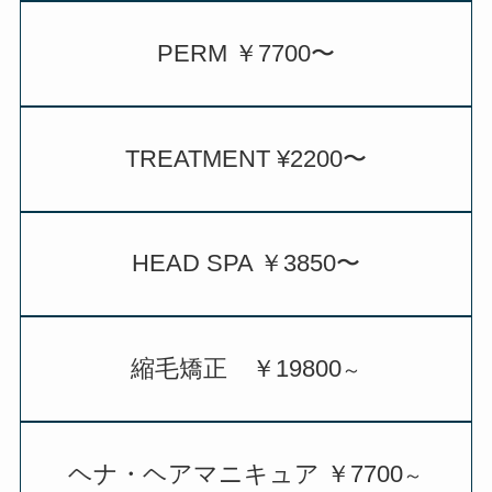
PERM ￥7700〜
TREATMENT ¥2200〜
HEAD SPA ￥3850〜
縮毛矯正 ￥19800
～
ヘナ・ヘアマニキュア ￥7700
～