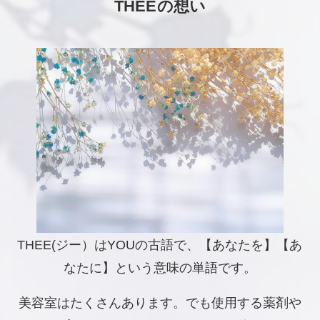
THEEの想い
THEE(ジー）はYOUの古語で、【あなたを】【あ
なたに】という意味の単語です。
美容室はたくさんあります。でも使用する薬剤や