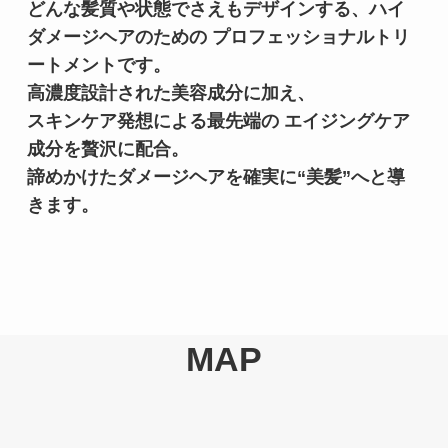
どんな髪質や状態でさえもデザインする、ハイ
ダメージヘアのための プロフェッショナルトリ
ートメントです。

高濃度設計された美容成分に加え、

スキンケア発想による最先端の エイジングケア
成分を贅沢に配合。

諦めかけたダメージヘアを確実に“美髪”へと導
きます。
MAP