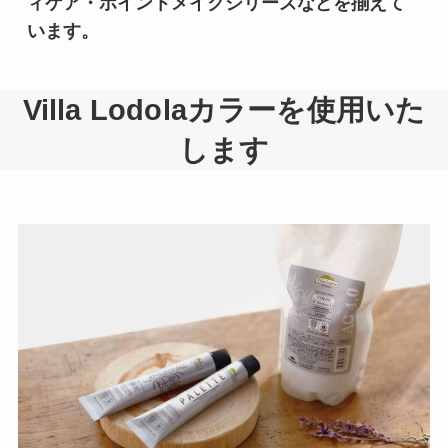
ィケア・ポイントメイクシリーズなどを揃えて
います。
Villa Lodolaカラーを使用いた
します