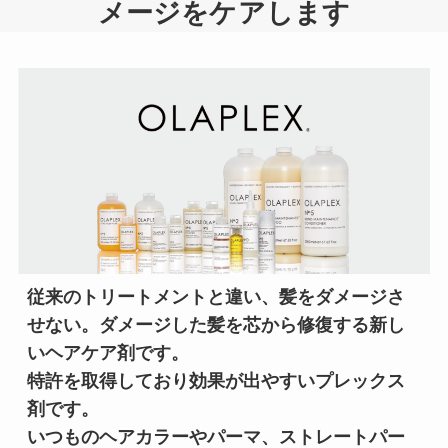
メージをケアします
従来のトリートメントと違い、髪をダメージさ
せない。ダメージした髪を芯から修復する新し
いヘアケア剤です。

特許を取得しており効果が出やすいプレックス
剤です。

いつものヘアカラーやパーマ、ストレートパー