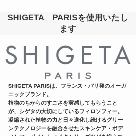
SHIGETA PARISを使用いたし
ます
SHIGETA PARISは、フランス・パリ発のオーガ
ニックブランド。

植物のちからのすごさを実感してもらうこと
が、シゲタの大切にしているフィロソフィー。
凝縮された植物の力と日々進化し続けるグリー
ンテクノロジーを融合させたスキンケア・ボデ