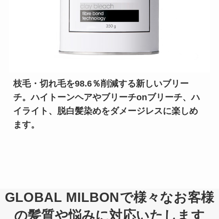
枝毛・切れ毛を98.6％削減する新しいブリー
チ。ハイトーンヘアやブリーチonブリーチ、ハ
イライト、脱白髪染めをダメージレスに楽しめ
ます。
GLOBAL MILBONで様々なお客様
の髪質や悩みに対応いたします