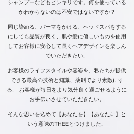
シャンプーなどもピンキリです。何を使っている
かわからないのは不安ではないですか？
同じ染める、パーマをかける、ヘッドスパをする
にしても品質が良く、肌や髪に優しいものを使用
してお客様に安心して長くヘアデザインを楽しん
でいただきたい。
お客様のライフスタイルや容姿を、私たちが提供
できる最高の技術と知識、薬剤でより素敵にす
る。 お客様が毎日をより気分良く過ごせるように
お手伝いさせていただきたい。
そんな思いを込めて【あなたを】【あなたに】と
いう意味のTHEEとつけました。