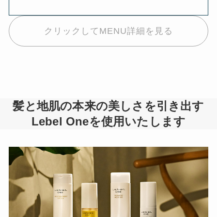
クリックしてMENU詳細を見る
髪と地肌の本来の美しさを引き出す
Lebel Oneを使用いたします