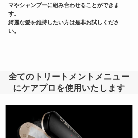
マやシャンプーに組み合わせることができま
す。

綺麗な髪を維持したい方は是非お試しくださ
い。
全てのトリートメントメニュー
にケアプロを使用いたします