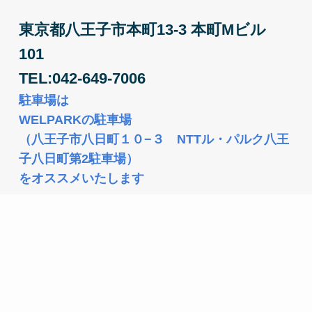
東京都八王子市本町13-3 本町Mビル 
101
TEL:042-649-7006
駐車場は
WELPARKの駐車場
（
八王子市八日町１０−３
　NTTル・パルク八王
子八日町第2駐車場）
をオススメいたします