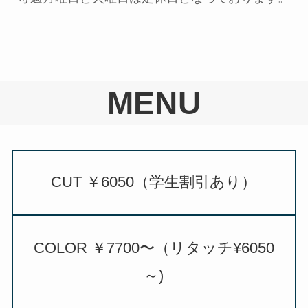
MENU
CUT ￥6050（学生割引あり）
COLOR ￥7700〜（リタッチ¥6050
～)