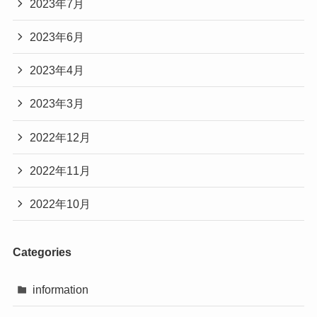
2023年7月
2023年6月
2023年4月
2023年3月
2022年12月
2022年11月
2022年10月
Categories
information