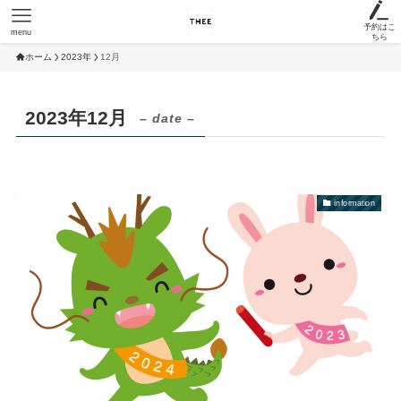
予約はこ
menu
ちら
ホーム
2023年
12月
2023年12月
– date –
information