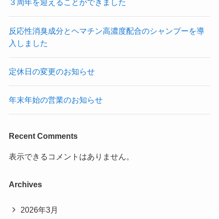
３周年を迎えることができました
反応性消臭成分とヘマチン高濃度配合のシャンプーを導
入しました
定休日の変更のお知らせ
年末年始の営業のお知らせ
Recent Comments
表示できるコメントはありません。
Archives
2026年3月