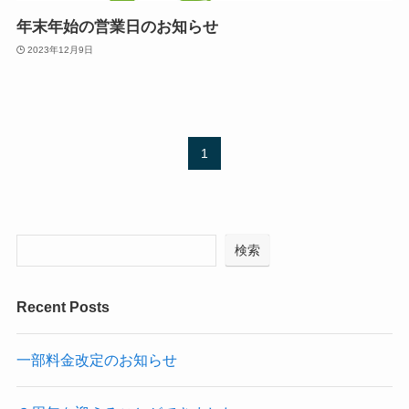
年末年始の営業日のお知らせ
2023年12月9日
1
検索
Recent Posts
一部料金改定のお知らせ