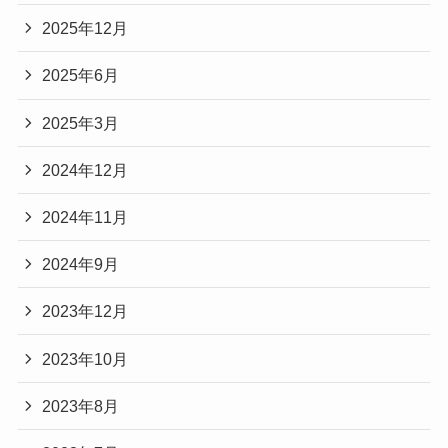
2025年12月
2025年6月
2025年3月
2024年12月
2024年11月
2024年9月
2023年12月
2023年10月
2023年8月