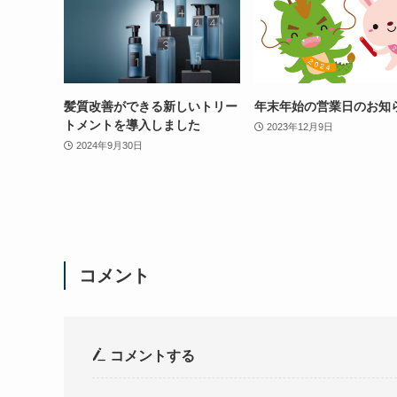
髪質改善ができる新しいトリー
年末年始の営業日のお知
トメントを導入しました
2023年12月9日
2024年9月30日
コメント
コメントする