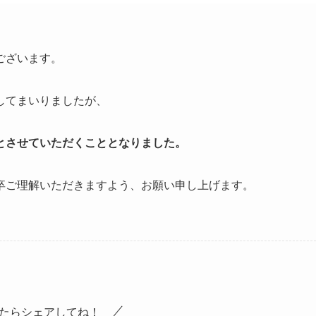
ございます。
してまいりましたが、
とさせていただくこととなりました。
卒ご理解いただきますよう、お願い申し上げます。
たらシェアしてね！