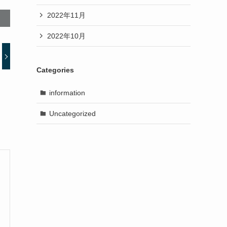
2022年11月
2022年10月
Categories
information
Uncategorized