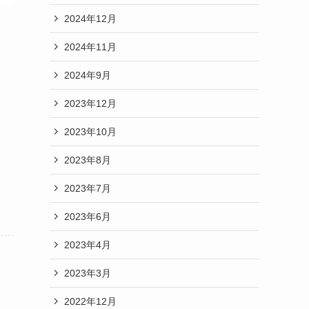
2024年12月
2024年11月
2024年9月
2023年12月
2023年10月
2023年8月
2023年7月
2023年6月
2023年4月
2023年3月
2022年12月