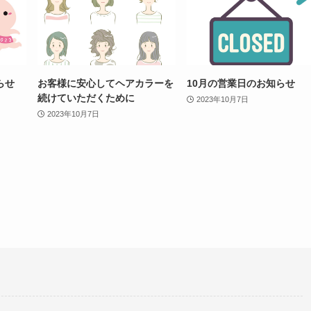
らせ
お客様に安心してヘアカラーを
10月の営業日のお知らせ
続けていただくために
2023年10月7日
2023年10月7日