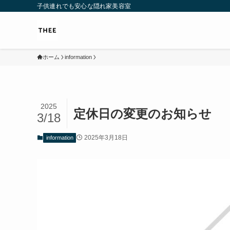
子供連れでも安心な隠れ家美容室
ホーム
information
2025
定休日の変更のお知らせ
3/18
2025年3月18日
information