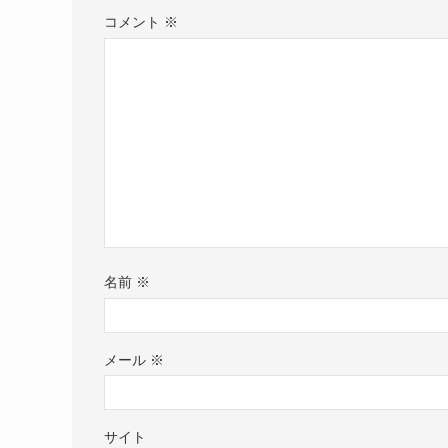
コメント
※
名前
※
メール
※
サイト