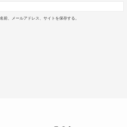
名前、メールアドレス、サイトを保存する。