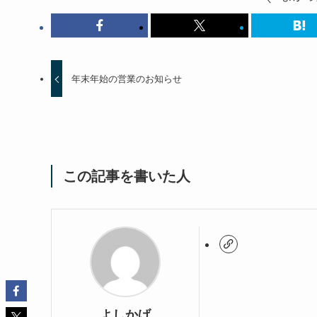
年末年始の営業のお知らせ
この記事を書いた人
よしかげ