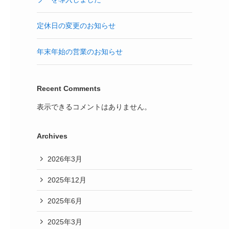
定休日の変更のお知らせ
年末年始の営業のお知らせ
Recent Comments
表示できるコメントはありません。
Archives
2026年3月
2025年12月
2025年6月
2025年3月