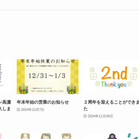
ン高濃
年末年始の営業のお知らせ
２周年を迎えることができ
入しま
た
2024年12月7日
2024年11月26日