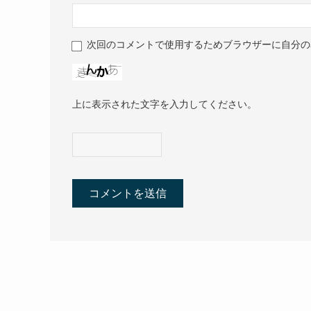
次回のコメントで使用するためブラウザーに自分の
上に表示された文字を入力してください。