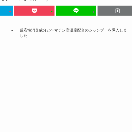
反応性消臭成分とヘマチン高濃度配合のシャンプーを導入しま
した