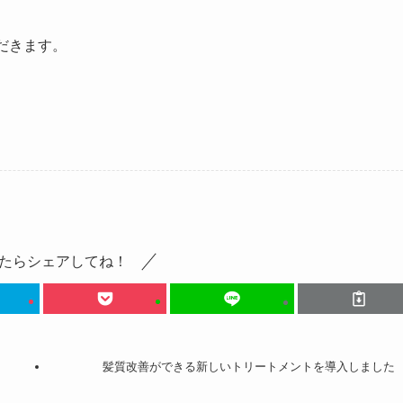
だきます。
たらシェアしてね！
髪質改善ができる新しいトリートメントを導入しました