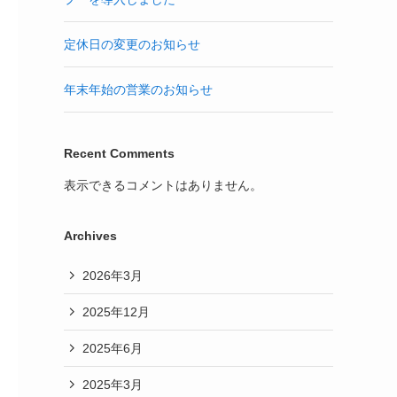
定休日の変更のお知らせ
年末年始の営業のお知らせ
Recent Comments
表示できるコメントはありません。
Archives
2026年3月
2025年12月
2025年6月
2025年3月