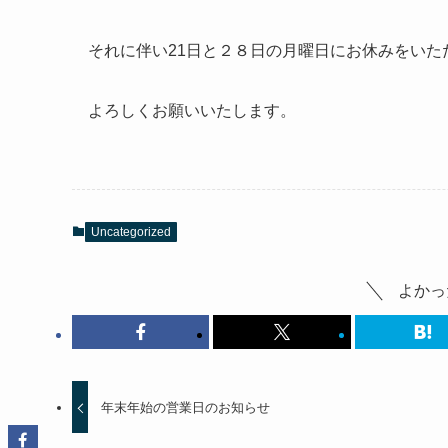
それに伴い21日と２８日の月曜日にお休みをいた
よろしくお願いいたします。
Uncategorized
よかっ
年末年始の営業日のお知らせ