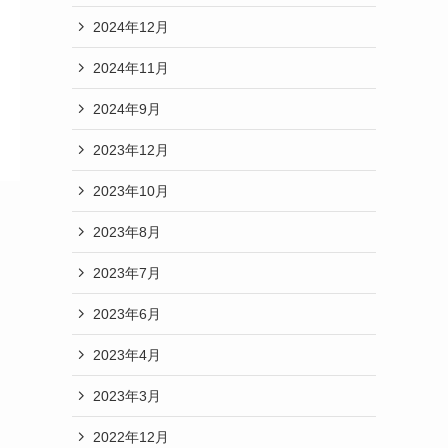
2024年12月
2024年11月
2024年9月
2023年12月
2023年10月
2023年8月
2023年7月
2023年6月
2023年4月
2023年3月
2022年12月