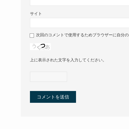
サイト
次回のコメントで使用するためブラウザーに自分の
上に表示された文字を入力してください。