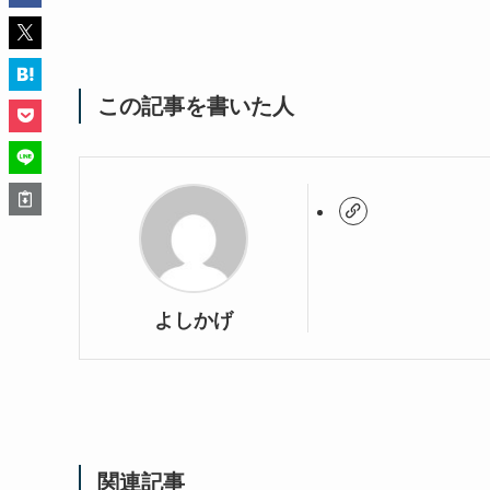
この記事を書いた人
よしかげ
関連記事