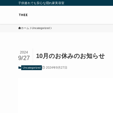
子供連れでも安心な隠れ家美容室
ホーム
Uncategorized
2024
10月のお休みのお知らせ
9/27
2024年9月27日
Uncategorized