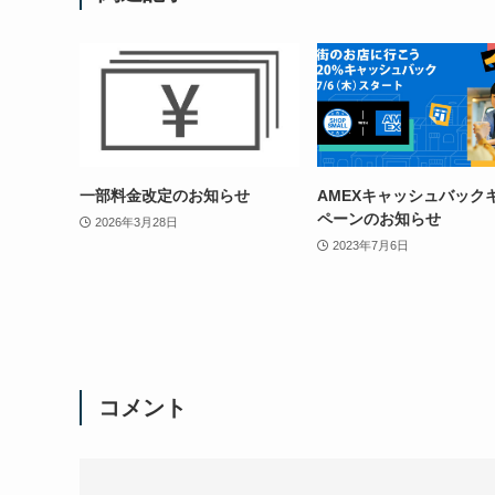
一部料金改定のお知らせ
AMEXキャッシュバック
ペーンのお知らせ
2026年3月28日
2023年7月6日
コメント