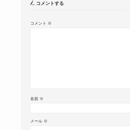
コメントする
コメント
※
名前
※
メール
※