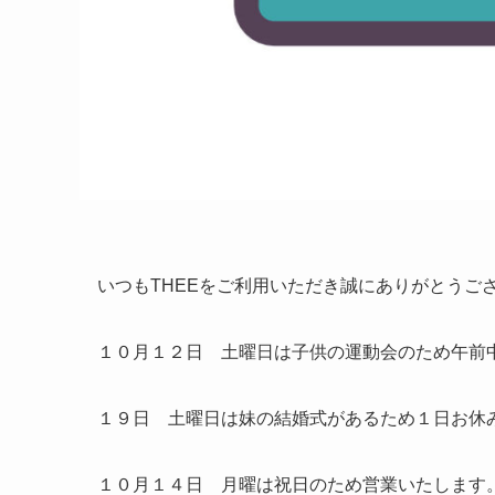
いつもTHEEをご利用いただき誠にありがとうご
１０月１２日 土曜日は子供の運動会のため午前
１９日 土曜日は妹の結婚式があるため１日お休
１０月１４日 月曜は祝日のため営業いたします