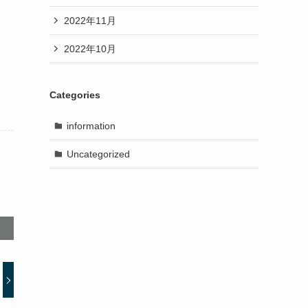
2022年11月
2022年10月
Categories
information
Uncategorized