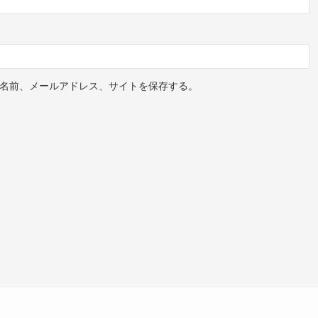
名前、メールアドレス、サイトを保存する。