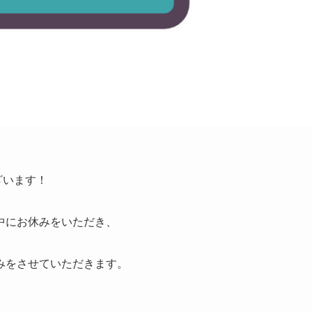
ざいます！
中にお休みをいただき、
みをさせていただきます。
。