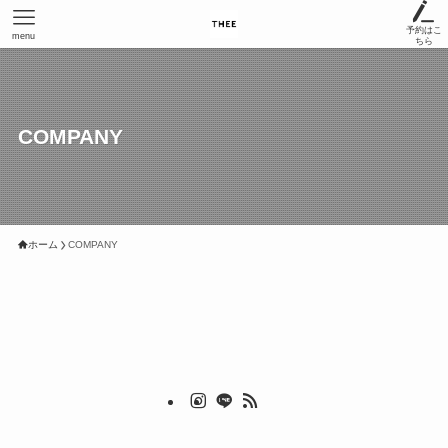
予約はこ
menu
ちら
COMPANY
ホーム
COMPANY